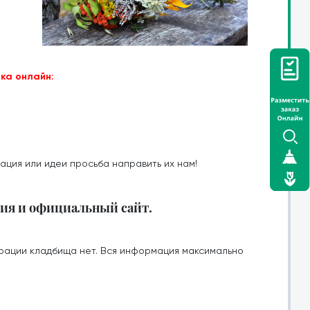
ка онлайн:
ация или идеи просьба направить их нам!
ия и официальный сайт.
рации кладбища нет. Вся информация максимально