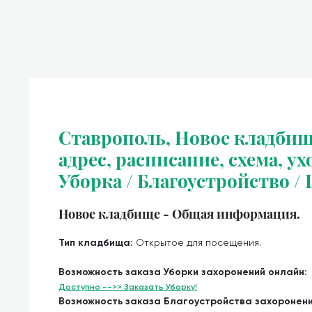
Ставрополь, Новое кладбищ
адрес, расписание, схема, ух
Уборка / Благоустройство /
Новое кладбище - Общая информация.
Тип кладбища:
Открытое для посещения.
Возможность заказа Уборки захоронений онлайн:
Доступно -->> Заказать Уборку!
Возможность заказа Благоустройства захоронен