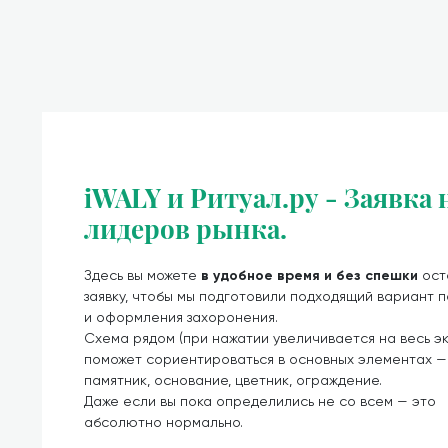
iWALY и Ритуал.ру - Заявка
лидеров рынка.
Здесь вы можете
в удобное время и без спешки
ост
заявку, чтобы мы подготовили подходящий вариант 
и оформления захоронения.
Схема рядом (при нажатии увеличивается на весь э
поможет сориентироваться в основных элементах —
памятник, основание, цветник, ограждение.
Даже если вы пока определились не со всем — это
абсолютно нормально.