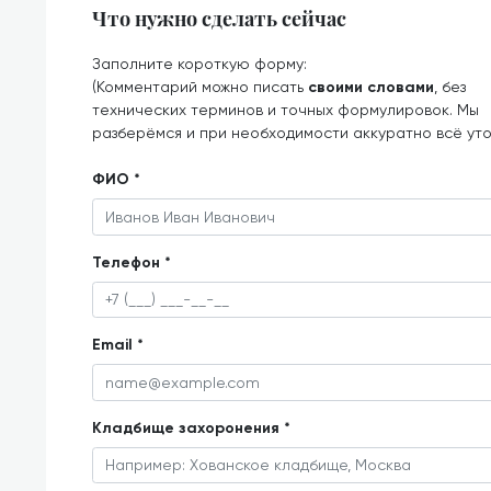
Что нужно сделать сейчас
Заполните короткую форму:
(Комментарий можно писать
своими словами
, без
технических терминов и точных формулировок. Мы
разберёмся и при необходимости аккуратно всё ут
ФИО *
Телефон *
Email *
Кладбище захоронения *