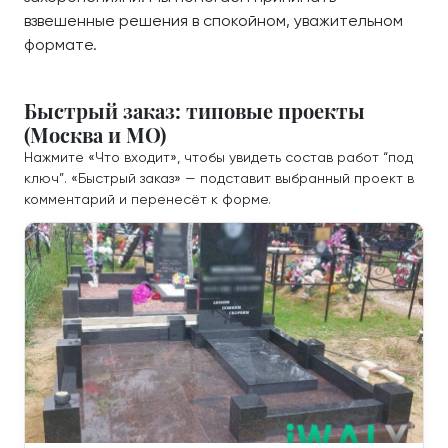
взвешенные решения в спокойном, уважительном
формате.
Быстрый заказ: типовые проекты
(Москва и МО)
Нажмите «Что входит», чтобы увидеть состав работ “под
ключ”. «Быстрый заказ» — подставит выбранный проект в
комментарий и перенесёт к форме.