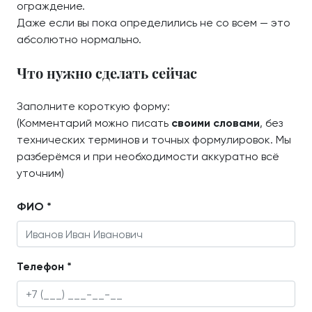
ограждение.
Даже если вы пока определились не со всем — это
абсолютно нормально.
Что нужно сделать сейчас
Заполните короткую форму:
(Комментарий можно писать
своими словами
, без
технических терминов и точных формулировок. Мы
разберёмся и при необходимости аккуратно всё
уточним)
ФИО *
Телефон *