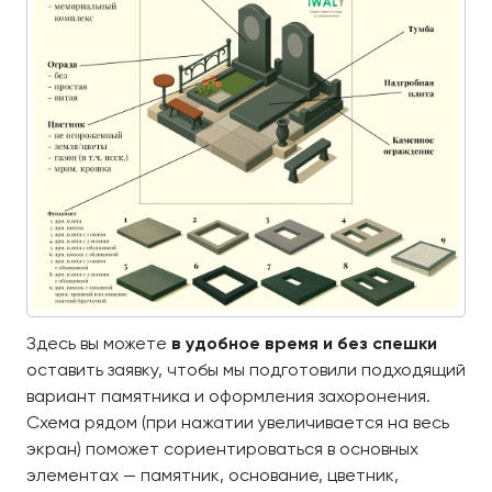
Здесь вы можете
в удобное время и без спешки
оставить заявку, чтобы мы подготовили подходящий
вариант памятника и оформления захоронения.
Схема рядом (при нажатии увеличивается на весь
экран) поможет сориентироваться в основных
элементах — памятник, основание, цветник,