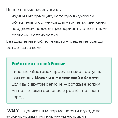
После получения заявки мы:
изучим информацию, которую вы указали
обязательно свяжемся для уточнения деталей
предложим подходящие варианты с понятными
сроками и стоимостью
Без давления и обязательств — решение всегда
остаётся за вами.
Работаем по всей России.
Типовые «быстрые» проекты ниже доступны
только для
Москвы и Московской области
.
Если вы в другом регионе — оставьте заявку,
мы подготовим решение и расчёт под ваш
город.
iWALY
— деликатный сервис памяти и ухода за
захоронениями. Мы помогаем принимать