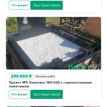
Быстрый заказ
Что входит
290 500 ₽
Москва и МО
Проект №9. Комплекс 180×200 с горизонтальным
памятником
Быстрый заказ
Что входит