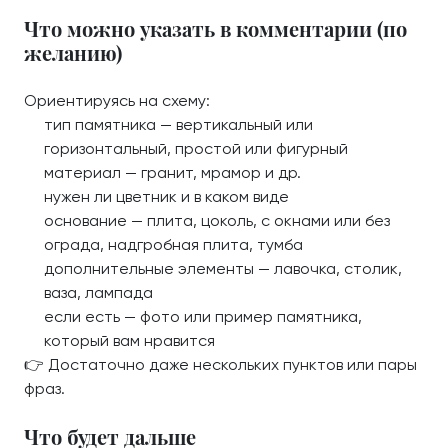
Что можно указать в комментарии (по
желанию)
Ориентируясь на схему:
тип памятника — вертикальный или
горизонтальный, простой или фигурный
материал — гранит, мрамор и др.
нужен ли цветник и в каком виде
основание — плита, цоколь, с окнами или без
ограда, надгробная плита, тумба
дополнительные элементы — лавочка, столик,
ваза, лампада
если есть — фото или пример памятника,
который вам нравится
👉 Достаточно даже нескольких пунктов или пары
фраз.
Что будет дальше