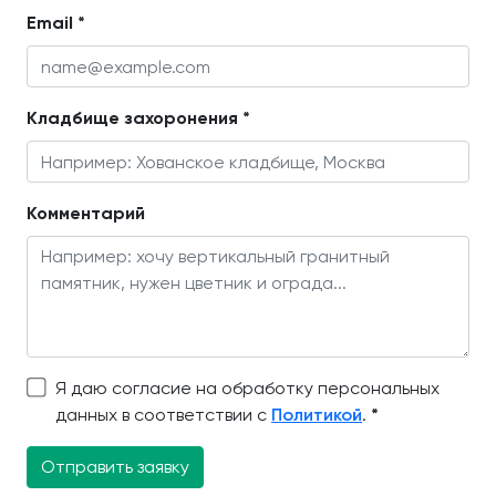
Email *
Кладбище захоронения *
Комментарий
Я даю согласие на обработку персональных
данных в соответствии с
Политикой
.
*
Отправить заявку