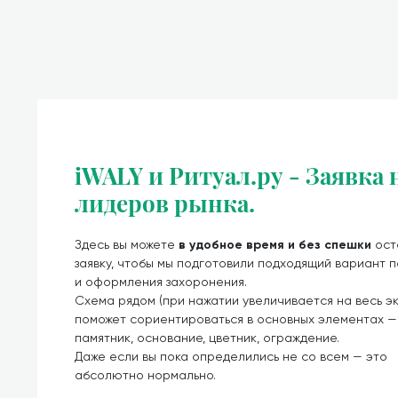
iWALY и Ритуал.ру - Заявка
лидеров рынка.
Здесь вы можете
в удобное время и без спешки
ост
заявку, чтобы мы подготовили подходящий вариант 
и оформления захоронения.
Схема рядом (при нажатии увеличивается на весь э
поможет сориентироваться в основных элементах —
памятник, основание, цветник, ограждение.
Даже если вы пока определились не со всем — это
абсолютно нормально.