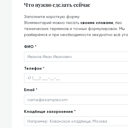
Что нужно сделать сейчас
Заполните короткую форму:
(Комментарий можно писать
своими словами
, без
технических терминов и точных формулировок. Мы
разберёмся и при необходимости аккуратно всё ут
ФИО *
Телефон *
Email *
Кладбище захоронения *